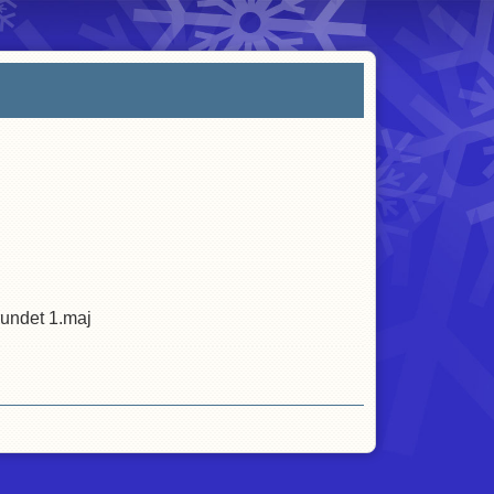
grundet 1.maj