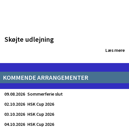
Skøjte udlejning
Læs mere
KOMMENDE ARRANGEMENTER
09.08.2026
Sommerferie slut
02.10.2026
HSK Cup 2026
03.10.2026
HSK Cup 2026
04.10.2026
HSK Cup 2026