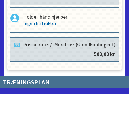
Holde i hånd hjælper
Ingen Instruktør
Pris pr. rate
/
Mdr. træk (Grundkontingent)
500,00
kr.
TRÆNINGSPLAN