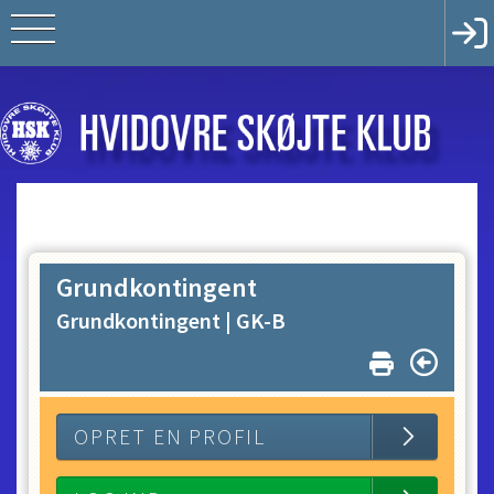
Grundkontingent
Grundkontingent |
GK-B
OPRET EN PROFIL