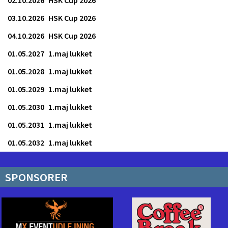
03.10.2026
HSK Cup 2026
04.10.2026
HSK Cup 2026
01.05.2027
1.maj lukket
01.05.2028
1.maj lukket
01.05.2029
1.maj lukket
01.05.2030
1.maj lukket
01.05.2031
1.maj lukket
01.05.2032
1.maj lukket
SPONSORER