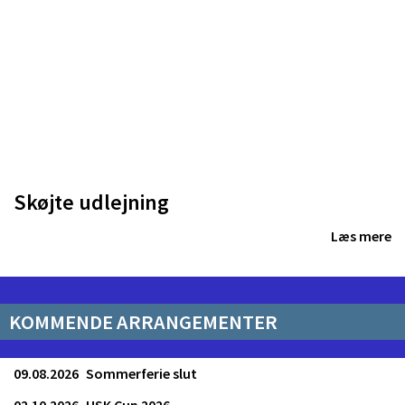
Skøjte udlejning
Læs mere
KOMMENDE ARRANGEMENTER
09.08.2026
Sommerferie slut
02.10.2026
HSK Cup 2026