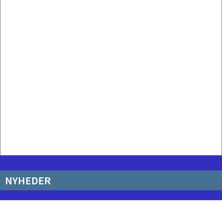
NYHEDER