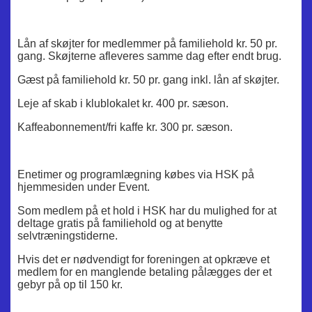
Lån af skøjter for medlemmer på familiehold kr. 50 pr.
gang. Skøjterne afleveres samme dag efter endt brug.
Gæst på familiehold kr. 50 pr. gang inkl. lån af skøjter.
Leje af skab i klublokalet kr. 400 pr. sæson.
Kaffeabonnement/fri kaffe kr. 300 pr. sæson.
Enetimer og programlægning købes via HSK på
hjemmesiden under Event.
Som medlem på et hold i HSK har du mulighed for at
deltage gratis på familiehold og at benytte
selvtræningstiderne.
Hvis det er nødvendigt for foreningen at opkræve et
medlem for en manglende betaling pålægges der et
gebyr på op til 150 kr.