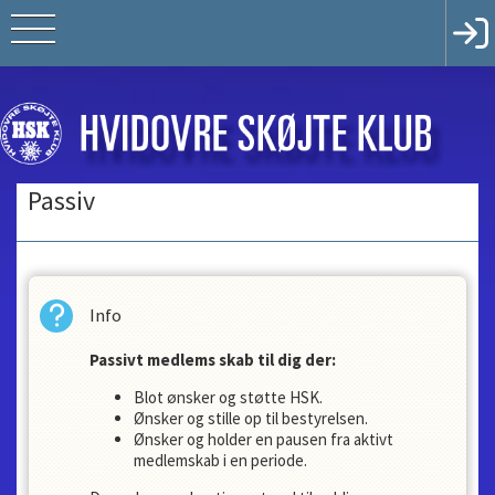
Passiv
Info
Passivt medlems skab til dig der:
Blot ønsker og støtte HSK.
Ønsker og stille op til bestyrelsen.
Ønsker og holder en pausen fra aktivt
medlemskab i en periode.