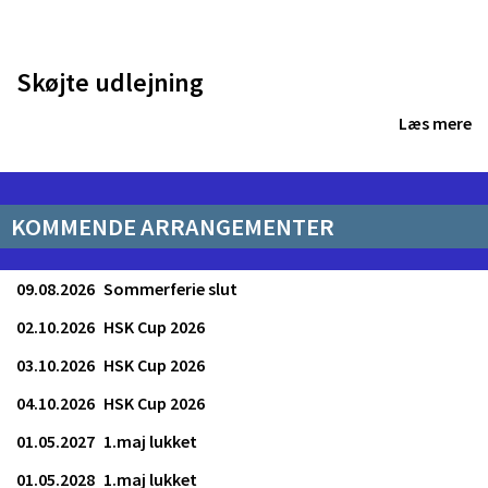
HSK jakker
mere
Læs 
KOMMENDE ARRANGEMENTER
09.08.2026
Sommerferie slut
02.10.2026
HSK Cup 2026
03.10.2026
HSK Cup 2026
04.10.2026
HSK Cup 2026
01.05.2027
1.maj lukket
01.05.2028
1.maj lukket