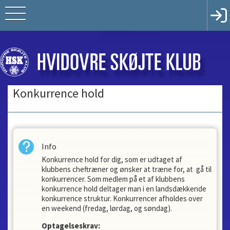
Konkurrence hold
Info
Konkurrence hold for dig, som er udtaget af
klubbens cheftræner og ønsker at træne for, at gå til
konkurrencer. Som medlem på et af klubbens
konkurrence hold deltager man i en landsdækkende
konkurrence struktur. Konkurrencer afholdes over
en weekend (fredag, lørdag, og søndag).
Optagelseskrav: