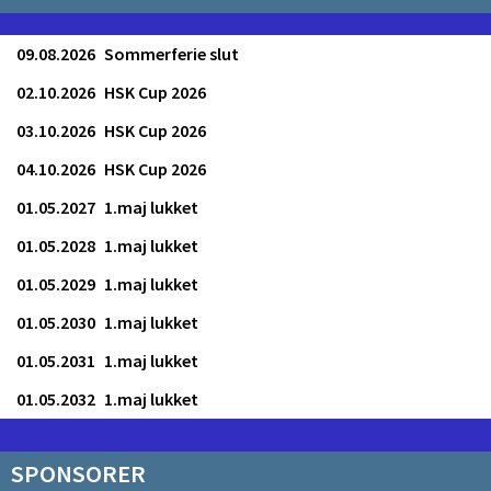
09.08.2026
Sommerferie slut
02.10.2026
HSK Cup 2026
03.10.2026
HSK Cup 2026
04.10.2026
HSK Cup 2026
01.05.2027
1.maj lukket
01.05.2028
1.maj lukket
01.05.2029
1.maj lukket
01.05.2030
1.maj lukket
01.05.2031
1.maj lukket
01.05.2032
1.maj lukket
SPONSORER