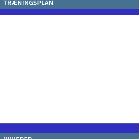
TRÆNINGSPLAN
NYHEDER