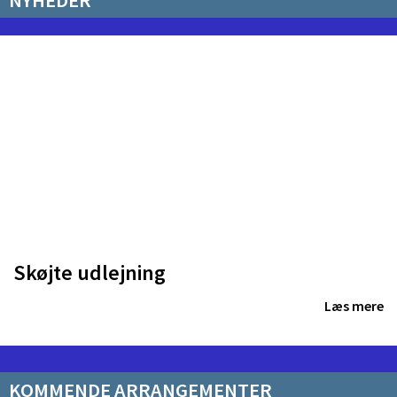
Skøjte udlejning
Læs mere
KOMMENDE ARRANGEMENTER