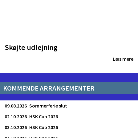
Skøjte udlejning
Læs mere
KOMMENDE ARRANGEMENTER
09.08.2026
Sommerferie slut
02.10.2026
HSK Cup 2026
03.10.2026
HSK Cup 2026
04.10.2026
HSK Cup 2026