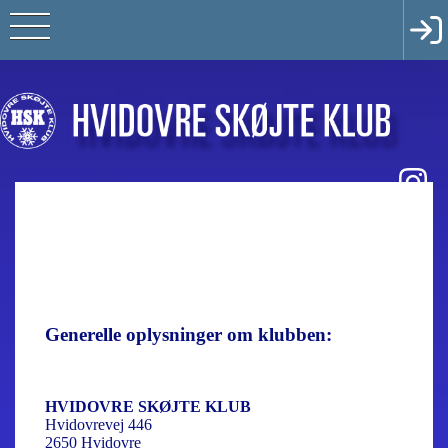
Generelle oplysninger om klubben:
HVIDOVRE SKØJTE KLUB
Hvidovrevej 446
2650 Hvidovre