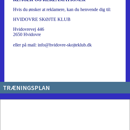
Hvis du ønsker at reklamere, kan du henvende dig til:
HVIDOVRE SKØJTE KLUB
Hvidovrevej 446
2650 Hvidovre
eller på mail: info@hvidovre-skojteklub.dk
TRÆNINGSPLAN