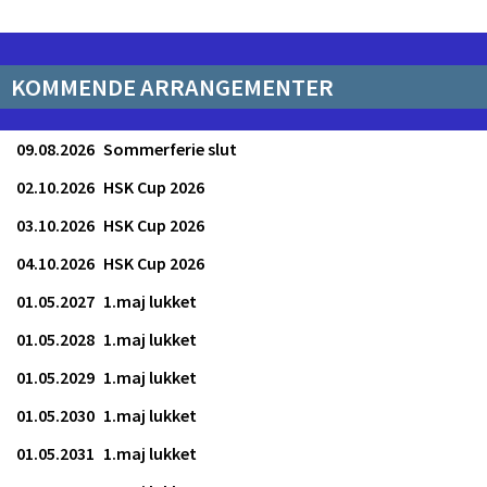
KOMMENDE ARRANGEMENTER
09.08.2026
Sommerferie slut
02.10.2026
HSK Cup 2026
03.10.2026
HSK Cup 2026
04.10.2026
HSK Cup 2026
01.05.2027
1.maj lukket
01.05.2028
1.maj lukket
01.05.2029
1.maj lukket
01.05.2030
1.maj lukket
01.05.2031
1.maj lukket