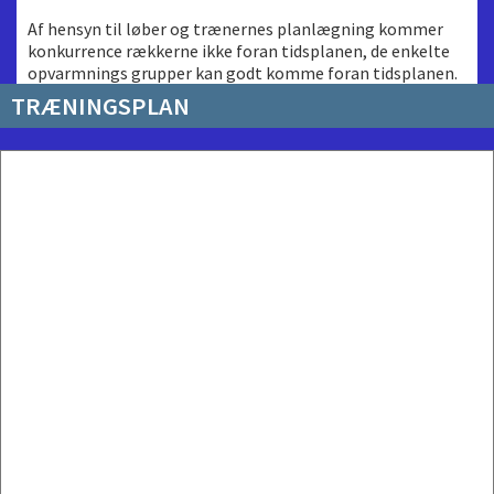
Af hensyn til løber og trænernes planlægning kommer
konkurrence rækkerne ikke foran tidsplanen, de enkelte
opvarmnings grupper kan godt komme foran tidsplanen.
TRÆNINGSPLAN