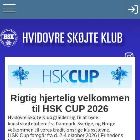
Rigtig hjertelig velkommen
til HSK CUP 2026
Hvidovre Skøjte Klub glæder sig til at byde
kunstskøjteløbere fra Danmark, Sverige, og Norge
velkommen til vores traditionsrige klubstævne.
HSK Cup foregår fra d. 2-4 oktober 2026 i Frihedens