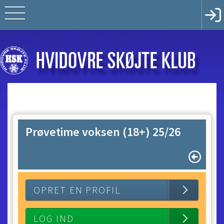
Prøvetime voksen (18+) 25/26
OPRET EN PROFIL
LOG IND