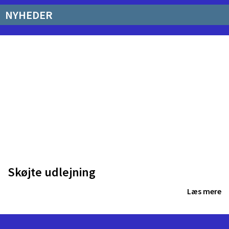
NYHEDER
Skøjte udlejning
Læs mere