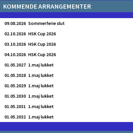
KOMMENDE ARRANGEMENTER
09.08.2026
Sommerferie slut
02.10.2026
HSK Cup 2026
03.10.2026
HSK Cup 2026
04.10.2026
HSK Cup 2026
01.05.2027
1.maj lukket
01.05.2028
1.maj lukket
01.05.2029
1.maj lukket
01.05.2030
1.maj lukket
01.05.2031
1.maj lukket
01.05.2032
1.maj lukket