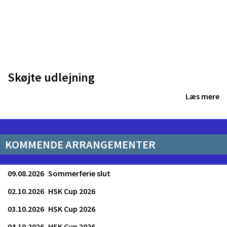
Skøjte udlejning
Læs mere
KOMMENDE ARRANGEMENTER
09.08.2026
Sommerferie slut
02.10.2026
HSK Cup 2026
03.10.2026
HSK Cup 2026
04.10.2026
HSK Cup 2026