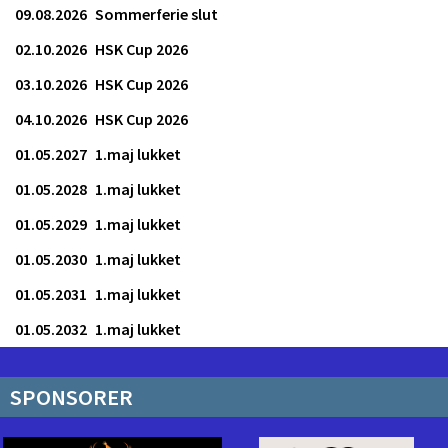
09.08.2026
Sommerferie slut
02.10.2026
HSK Cup 2026
03.10.2026
HSK Cup 2026
04.10.2026
HSK Cup 2026
01.05.2027
1.maj lukket
01.05.2028
1.maj lukket
01.05.2029
1.maj lukket
01.05.2030
1.maj lukket
01.05.2031
1.maj lukket
01.05.2032
1.maj lukket
SPONSORER