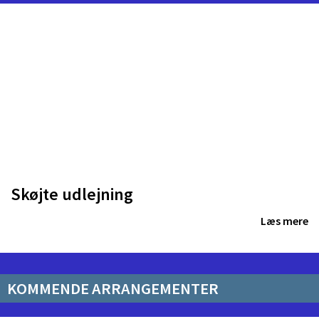
Skøjte udlejning
Læs mere
KOMMENDE ARRANGEMENTER