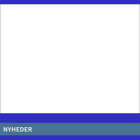
NYHEDER