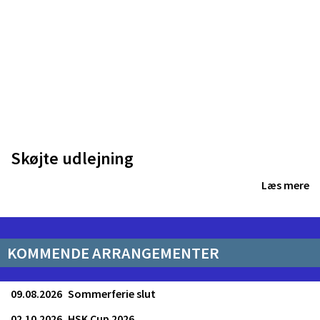
Skøjte udlejning
Læs mere
KOMMENDE ARRANGEMENTER
09.08.2026
Sommerferie slut
02.10.2026
HSK Cup 2026