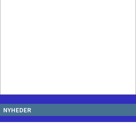
NYHEDER