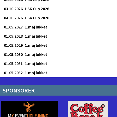
03.10.2026
HSK Cup 2026
04.10.2026
HSK Cup 2026
01.05.2027
1.maj lukket
01.05.2028
1.maj lukket
01.05.2029
1.maj lukket
01.05.2030
1.maj lukket
01.05.2031
1.maj lukket
01.05.2032
1.maj lukket
SPONSORER